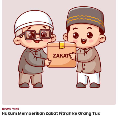
NEWS
,
TIPS
Hukum Memberikan Zakat Fitrah ke Orang Tua