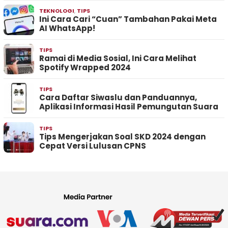
TEKNOLOGI
,
TIPS
Ini Cara Cari “Cuan” Tambahan Pakai Meta
AI WhatsApp!
TIPS
Ramai di Media Sosial, Ini Cara Melihat
Spotify Wrapped 2024
TIPS
Cara Daftar Siwaslu dan Panduannya,
Aplikasi Informasi Hasil Pemungutan Suara
TIPS
Tips Mengerjakan Soal SKD 2024 dengan
Cepat Versi Lulusan CPNS