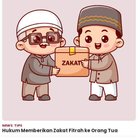
NEWS
,
TIPS
Hukum Memberikan Zakat Fitrah ke Orang Tua