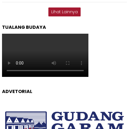
Lihat Lainnya
TUALANG BUDAYA
ADVETORIAL