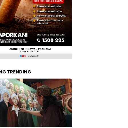
NG TRENDING