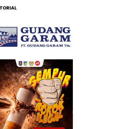
TORIAL