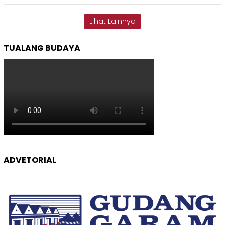
Lihat Lainnya
TUALANG BUDAYA
ADVETORIAL