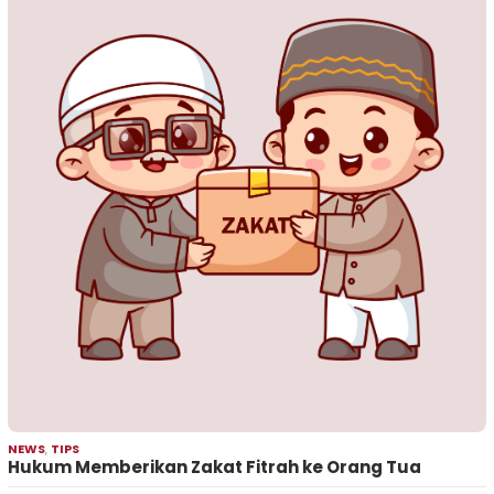
NEWS
,
TIPS
Hukum Memberikan Zakat Fitrah ke Orang Tua