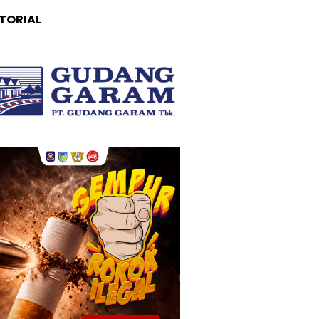
TORIAL