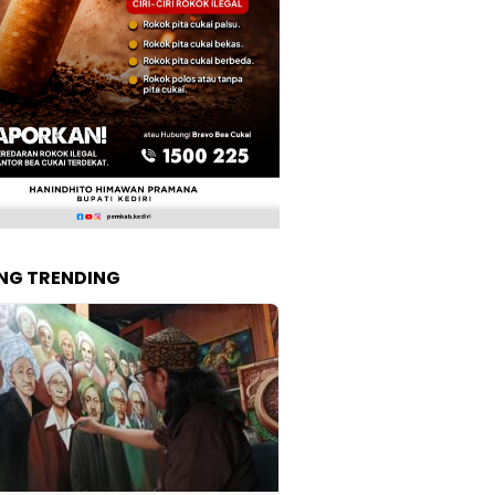
NG TRENDING