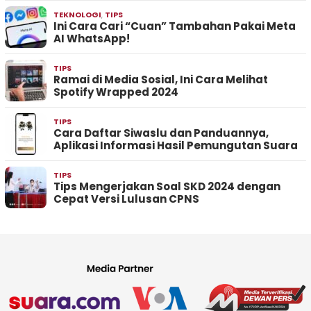
TEKNOLOGI
,
TIPS
Ini Cara Cari “Cuan” Tambahan Pakai Meta
AI WhatsApp!
TIPS
Ramai di Media Sosial, Ini Cara Melihat
Spotify Wrapped 2024
TIPS
Cara Daftar Siwaslu dan Panduannya,
Aplikasi Informasi Hasil Pemungutan Suara
TIPS
Tips Mengerjakan Soal SKD 2024 dengan
Cepat Versi Lulusan CPNS