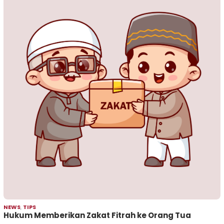
NEWS
,
TIPS
Hukum Memberikan Zakat Fitrah ke Orang Tua