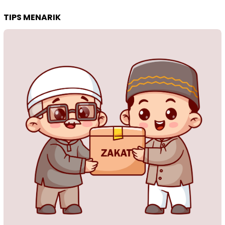
TIPS MENARIK