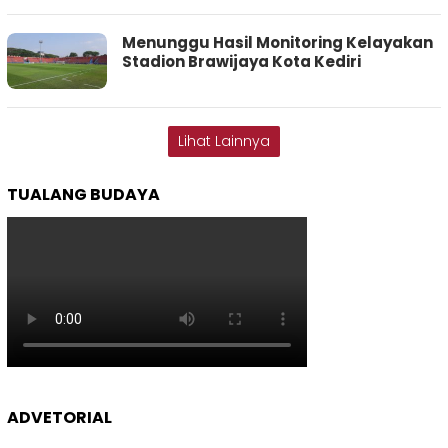
Menunggu Hasil Monitoring Kelayakan
Stadion Brawijaya Kota Kediri
Lihat Lainnya
TUALANG BUDAYA
ADVETORIAL