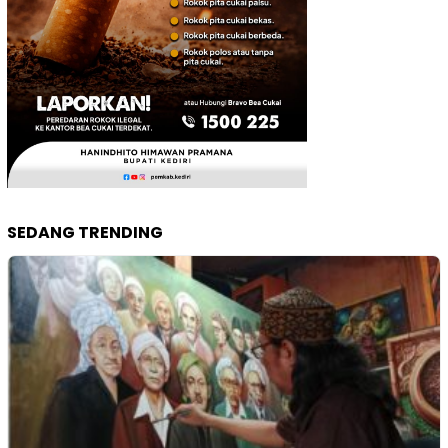
SEDANG TRENDING