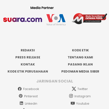
REDAKSI
KODE ETIK
PRESS RELEASE
TENTANG KAMI
KONTAK
PASANG IKLAN
KODE ETIK PERUSAHAAN
PEDOMAN MEDIA SIBER
JARINGAN SOCIAL
Facebook
Twitter
Pinterest
Instagram
Linkedin
Youtube