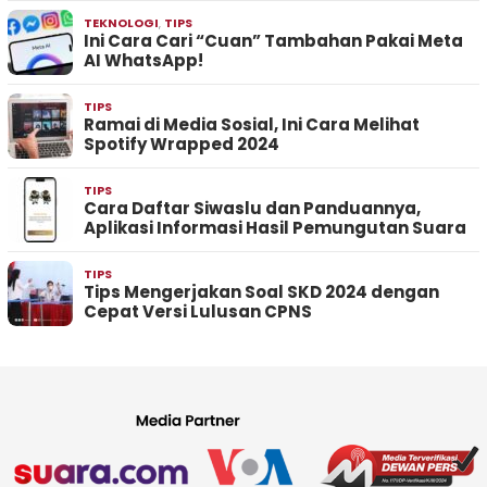
TEKNOLOGI
,
TIPS
Ini Cara Cari “Cuan” Tambahan Pakai Meta
AI WhatsApp!
TIPS
Ramai di Media Sosial, Ini Cara Melihat
Spotify Wrapped 2024
TIPS
Cara Daftar Siwaslu dan Panduannya,
Aplikasi Informasi Hasil Pemungutan Suara
TIPS
Tips Mengerjakan Soal SKD 2024 dengan
Cepat Versi Lulusan CPNS