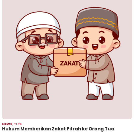
NEWS
,
TIPS
Hukum Memberikan Zakat Fitrah ke Orang Tua