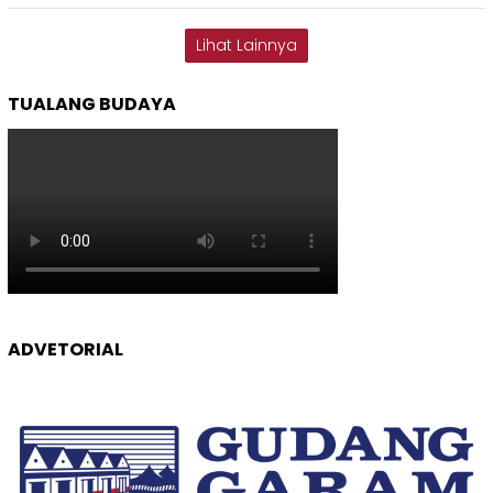
Lihat Lainnya
TUALANG BUDAYA
ADVETORIAL