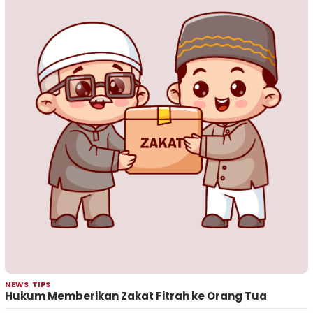
NEWS
,
TIPS
Hukum Memberikan Zakat Fitrah ke Orang Tua