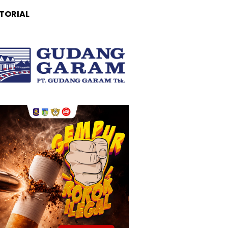
TORIAL