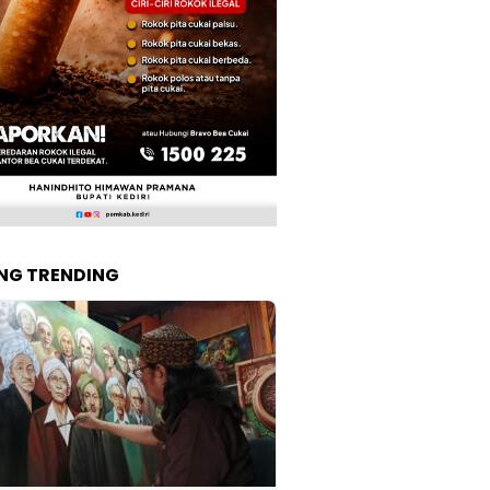
NG TRENDING