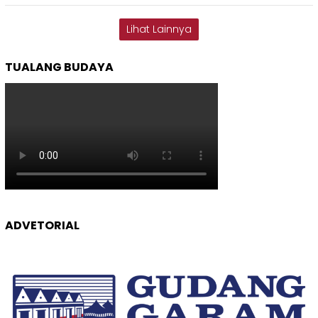
Lihat Lainnya
TUALANG BUDAYA
ADVETORIAL