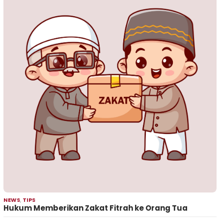
NEWS
,
TIPS
Hukum Memberikan Zakat Fitrah ke Orang Tua