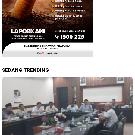
SEDANG TRENDING