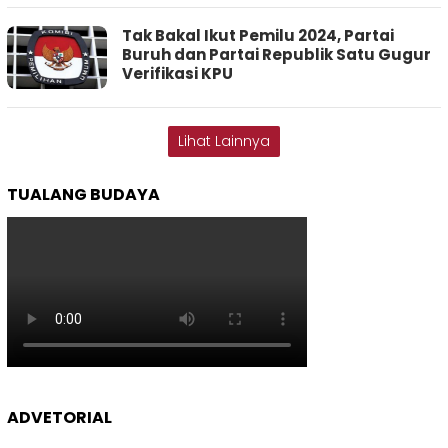
Tak Bakal Ikut Pemilu 2024, Partai
Buruh dan Partai Republik Satu Gugur
Verifikasi KPU
Lihat Lainnya
TUALANG BUDAYA
ADVETORIAL