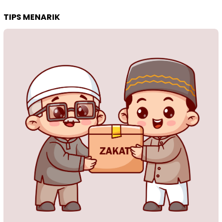
TIPS MENARIK