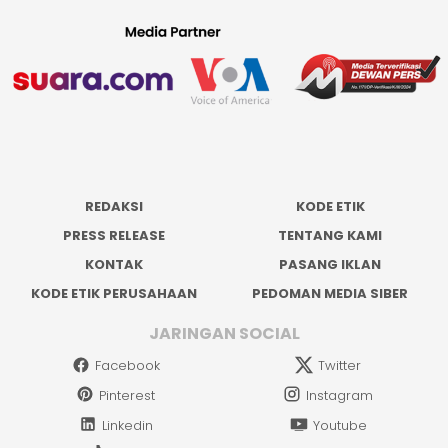
REDAKSI
KODE ETIK
PRESS RELEASE
TENTANG KAMI
KONTAK
PASANG IKLAN
KODE ETIK PERUSAHAAN
PEDOMAN MEDIA SIBER
JARINGAN SOCIAL
Facebook
Twitter
Pinterest
Instagram
Linkedin
Youtube