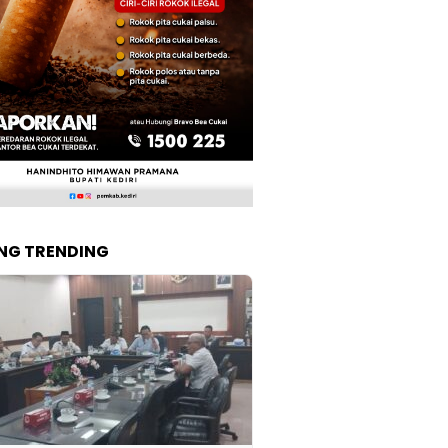
NG TRENDING