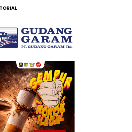
TORIAL