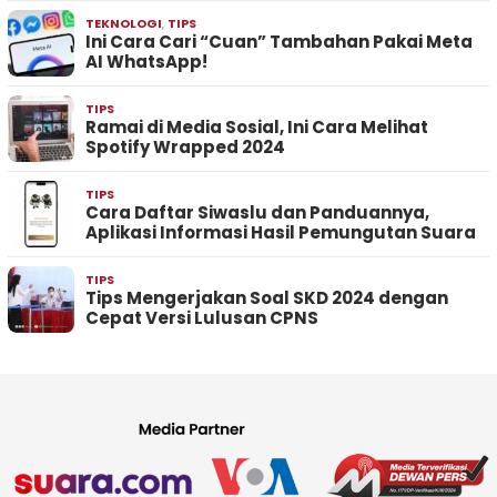
TEKNOLOGI
,
TIPS
Ini Cara Cari “Cuan” Tambahan Pakai Meta
AI WhatsApp!
TIPS
Ramai di Media Sosial, Ini Cara Melihat
Spotify Wrapped 2024
TIPS
Cara Daftar Siwaslu dan Panduannya,
Aplikasi Informasi Hasil Pemungutan Suara
TIPS
Tips Mengerjakan Soal SKD 2024 dengan
Cepat Versi Lulusan CPNS