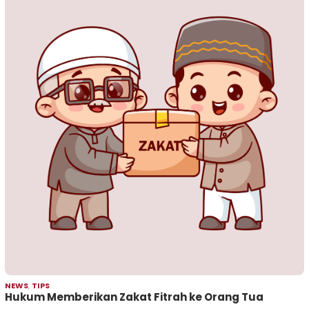
NEWS
,
TIPS
Hukum Memberikan Zakat Fitrah ke Orang Tua