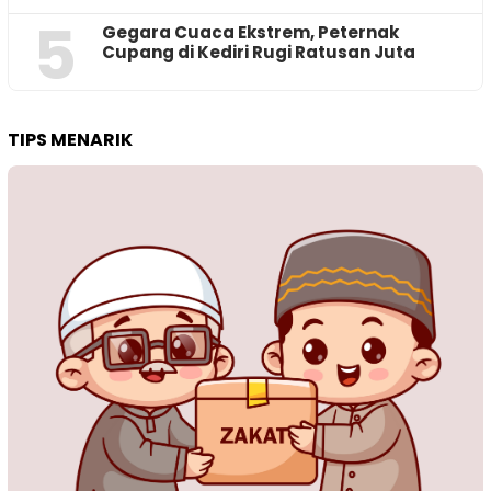
5
‎Gegara Cuaca Ekstrem, Peternak
Cupang di Kediri Rugi Ratusan Juta
TIPS MENARIK