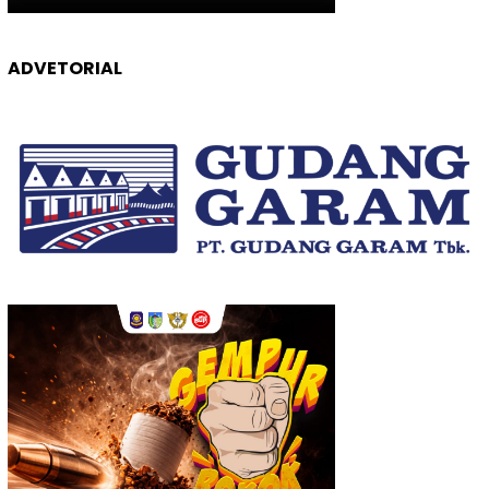
ADVETORIAL