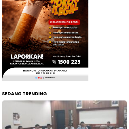
SEDANG TRENDING