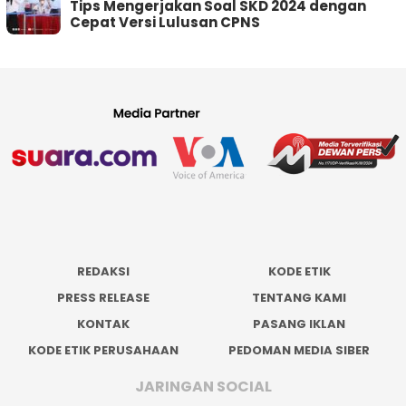
Tips Mengerjakan Soal SKD 2024 dengan
Cepat Versi Lulusan CPNS
REDAKSI
KODE ETIK
PRESS RELEASE
TENTANG KAMI
KONTAK
PASANG IKLAN
KODE ETIK PERUSAHAAN
PEDOMAN MEDIA SIBER
JARINGAN SOCIAL