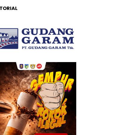
TORIAL