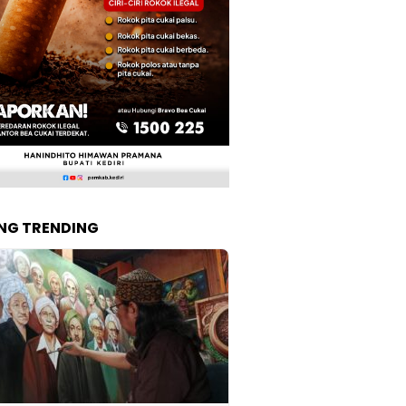
NG TRENDING