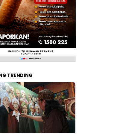
NG TRENDING