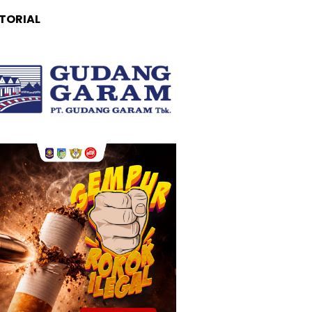
TORIAL