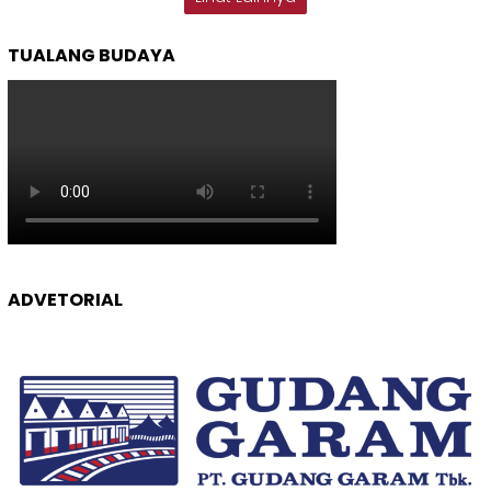
TUALANG BUDAYA
ADVETORIAL