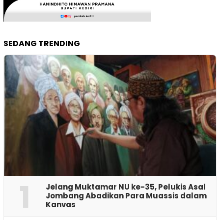
SEDANG TRENDING
1
Jelang Muktamar NU ke-35, Pelukis Asal
Jombang Abadikan Para Muassis dalam
Kanvas