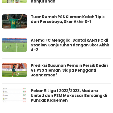
Kanjuruhan
Tuan Rumah PSS Sleman Kalah Tipis
dari Persebaya, Skor Akhir 0-1
Arema FC Menggila, Bantai RANS FC di
Stadion Kanjuruhan dengan Skor Akhir
4-2
Prediksi Susunan Pemain Persik Kediri
Vs PSS Sleman, Siapa Pengganti
Joanderson?
Pekan 5 Liga 1 2022/2023, Madura
United dan PSM Makassar Bersaing di
Puncak Klasemen