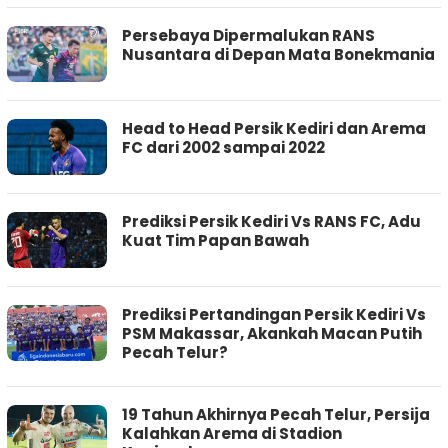
Persebaya Dipermalukan RANS
Nusantara di Depan Mata Bonekmania
Head to Head Persik Kediri dan Arema
FC dari 2002 sampai 2022
Prediksi Persik Kediri Vs RANS FC, Adu
Kuat Tim Papan Bawah
Prediksi Pertandingan Persik Kediri Vs
PSM Makassar, Akankah Macan Putih
Pecah Telur?
19 Tahun Akhirnya Pecah Telur, Persija
Kalahkan Arema di Stadion