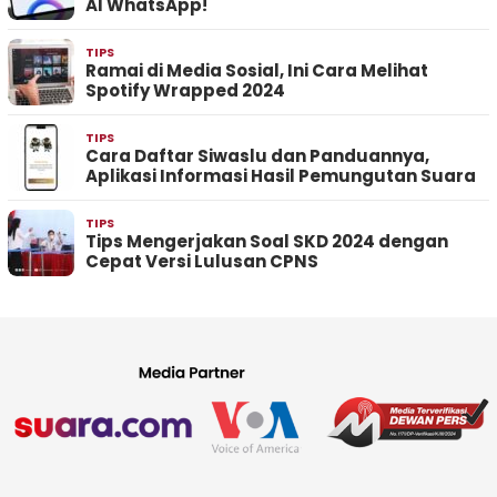
AI WhatsApp!
TIPS
Ramai di Media Sosial, Ini Cara Melihat
Spotify Wrapped 2024
TIPS
Cara Daftar Siwaslu dan Panduannya,
Aplikasi Informasi Hasil Pemungutan Suara
TIPS
Tips Mengerjakan Soal SKD 2024 dengan
Cepat Versi Lulusan CPNS