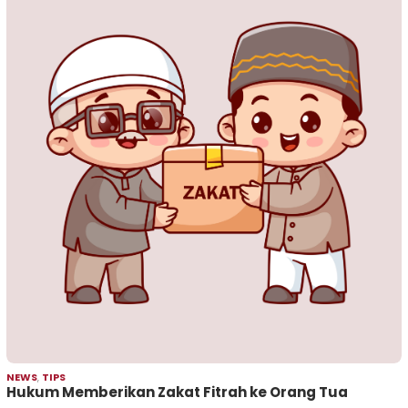
NEWS
,
TIPS
Hukum Memberikan Zakat Fitrah ke Orang Tua