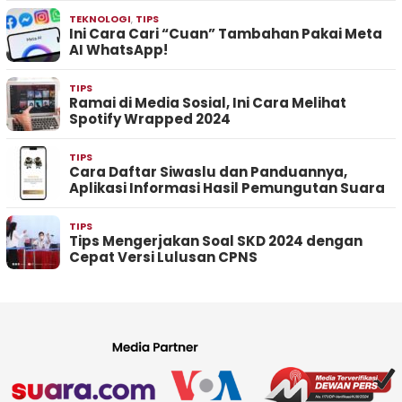
TEKNOLOGI
,
TIPS
Ini Cara Cari “Cuan” Tambahan Pakai Meta
AI WhatsApp!
TIPS
Ramai di Media Sosial, Ini Cara Melihat
Spotify Wrapped 2024
TIPS
Cara Daftar Siwaslu dan Panduannya,
Aplikasi Informasi Hasil Pemungutan Suara
TIPS
Tips Mengerjakan Soal SKD 2024 dengan
Cepat Versi Lulusan CPNS