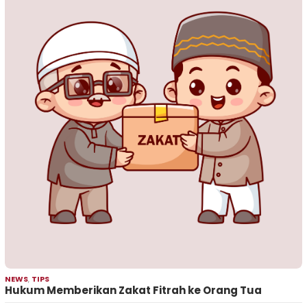
NEWS
,
TIPS
Hukum Memberikan Zakat Fitrah ke Orang Tua