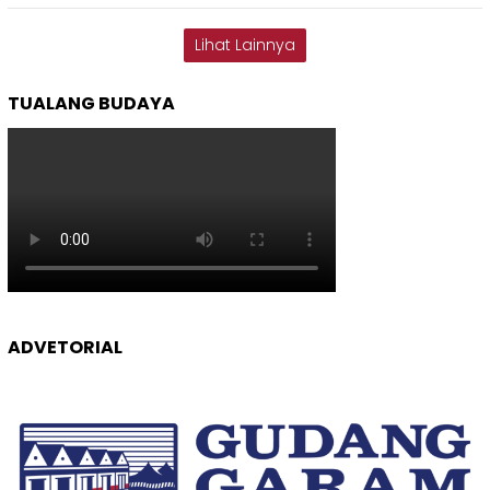
Lihat Lainnya
TUALANG BUDAYA
ADVETORIAL