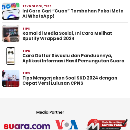
TEKNOLOGI
,
TIPS
Ini Cara Cari “Cuan” Tambahan Pakai Meta
AI WhatsApp!
TIPS
Ramai di Media Sosial, Ini Cara Melihat
Spotify Wrapped 2024
TIPS
Cara Daftar Siwaslu dan Panduannya,
Aplikasi Informasi Hasil Pemungutan Suara
TIPS
Tips Mengerjakan Soal SKD 2024 dengan
Cepat Versi Lulusan CPNS