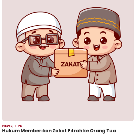
NEWS
,
TIPS
Hukum Memberikan Zakat Fitrah ke Orang Tua