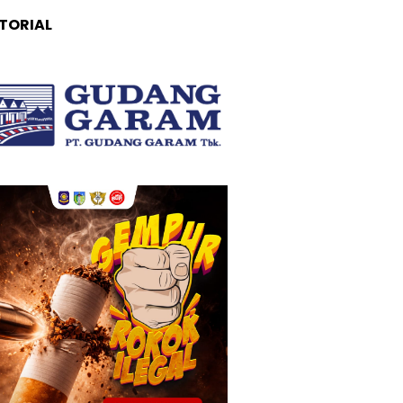
TORIAL