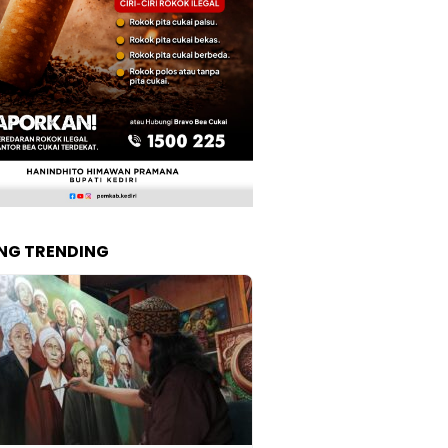
NG TRENDING