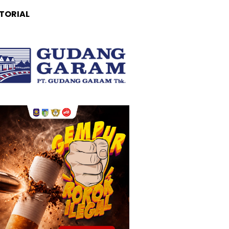
TORIAL