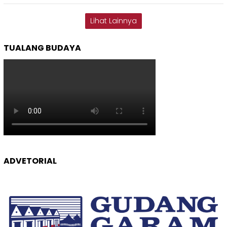
Lihat Lainnya
TUALANG BUDAYA
ADVETORIAL