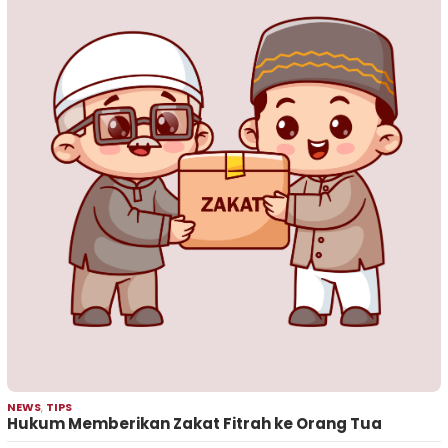
NEWS
,
TIPS
Hukum Memberikan Zakat Fitrah ke Orang Tua