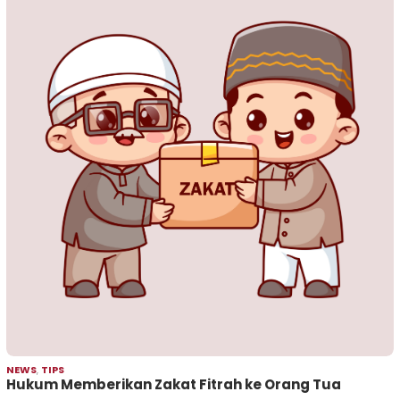
NEWS
,
TIPS
Hukum Memberikan Zakat Fitrah ke Orang Tua