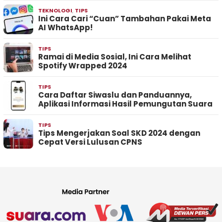
TEKNOLOGI
,
TIPS
Ini Cara Cari “Cuan” Tambahan Pakai Meta
AI WhatsApp!
TIPS
Ramai di Media Sosial, Ini Cara Melihat
Spotify Wrapped 2024
TIPS
Cara Daftar Siwaslu dan Panduannya,
Aplikasi Informasi Hasil Pemungutan Suara
TIPS
Tips Mengerjakan Soal SKD 2024 dengan
Cepat Versi Lulusan CPNS