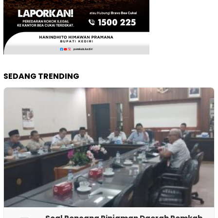
SEDANG TRENDING