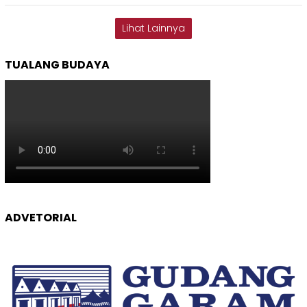
Lihat Lainnya
TUALANG BUDAYA
ADVETORIAL