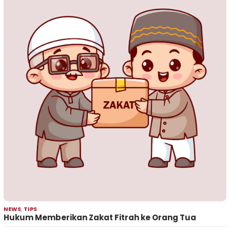
NEWS
,
TIPS
Hukum Memberikan Zakat Fitrah ke Orang Tua