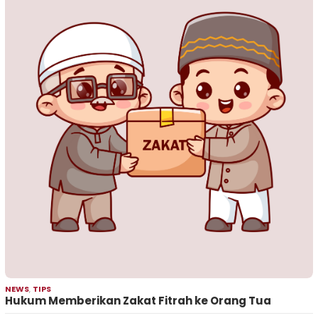
NEWS
,
TIPS
Hukum Memberikan Zakat Fitrah ke Orang Tua