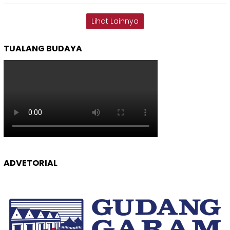
Lihat Lainnya
TUALANG BUDAYA
ADVETORIAL