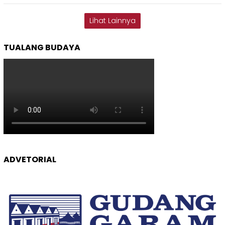
Lihat Lainnya
TUALANG BUDAYA
ADVETORIAL