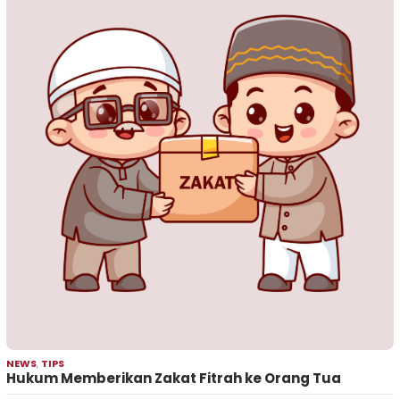
NEWS
,
TIPS
Hukum Memberikan Zakat Fitrah ke Orang Tua