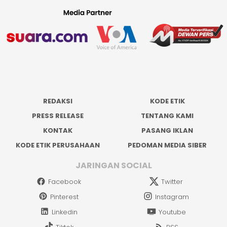
REDAKSI
KODE ETIK
PRESS RELEASE
TENTANG KAMI
KONTAK
PASANG IKLAN
KODE ETIK PERUSAHAAN
PEDOMAN MEDIA SIBER
JARINGAN SOCIAL
Facebook
Twitter
Pinterest
Instagram
Linkedin
Youtube