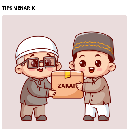
TIPS MENARIK