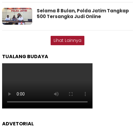
Selama 8 Bulan, Polda Jatim Tangkap
500 Tersangka Judi Online
Lihat Lainnya
TUALANG BUDAYA
ADVETORIAL