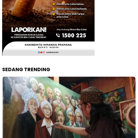
SEDANG TRENDING