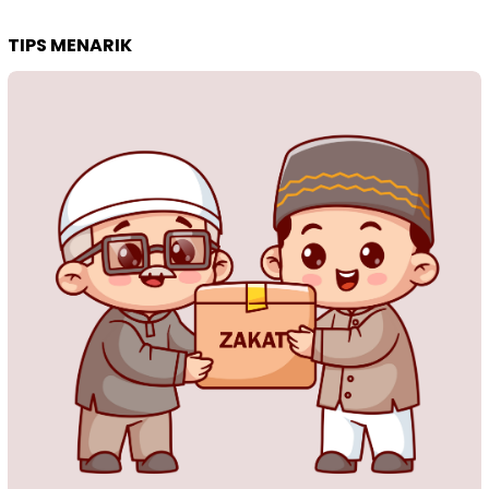
TIPS MENARIK