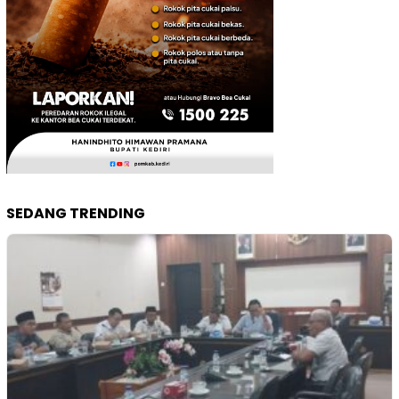
SEDANG TRENDING