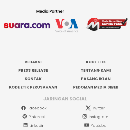
REDAKSI
KODE ETIK
PRESS RELEASE
TENTANG KAMI
KONTAK
PASANG IKLAN
KODE ETIK PERUSAHAAN
PEDOMAN MEDIA SIBER
JARINGAN SOCIAL
Facebook
Twitter
Pinterest
Instagram
Linkedin
Youtube