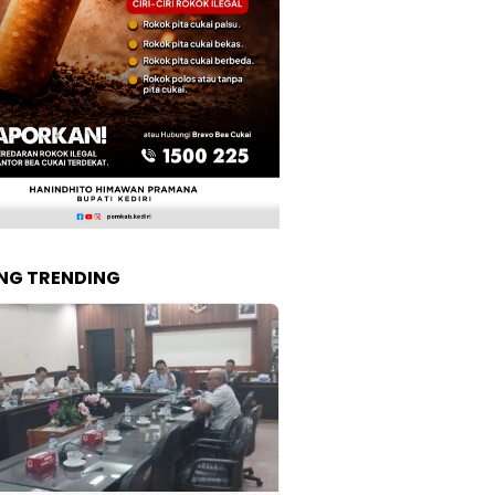
NG TRENDING