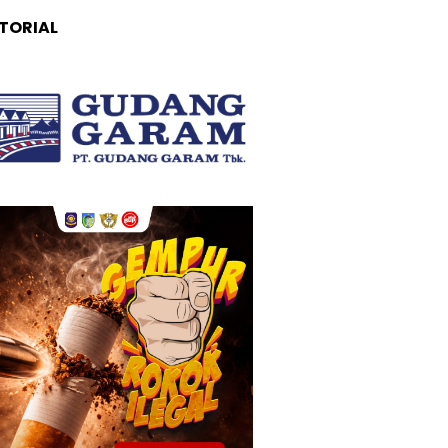
TORIAL