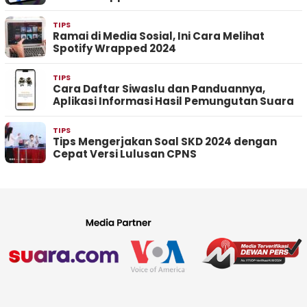
TIPS
Ramai di Media Sosial, Ini Cara Melihat
Spotify Wrapped 2024
TIPS
Cara Daftar Siwaslu dan Panduannya,
Aplikasi Informasi Hasil Pemungutan Suara
TIPS
Tips Mengerjakan Soal SKD 2024 dengan
Cepat Versi Lulusan CPNS