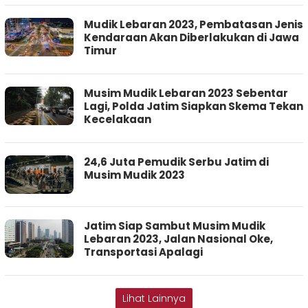
Mudik Lebaran 2023, Pembatasan Jenis
Kendaraan Akan Diberlakukan di Jawa
Timur
Musim Mudik Lebaran 2023 Sebentar
Lagi, Polda Jatim Siapkan Skema Tekan
Kecelakaan
24,6 Juta Pemudik Serbu Jatim di
Musim Mudik 2023
Jatim Siap Sambut Musim Mudik
Lebaran 2023, Jalan Nasional Oke,
Transportasi Apalagi
Lihat Lainnya