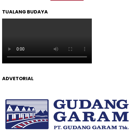
TUALANG BUDAYA
ADVETORIAL