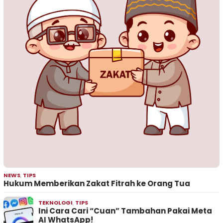
NEWS
,
TIPS
Hukum Memberikan Zakat Fitrah ke Orang Tua
TEKNOLOGI
,
TIPS
Ini Cara Cari “Cuan” Tambahan Pakai Meta
AI WhatsApp!