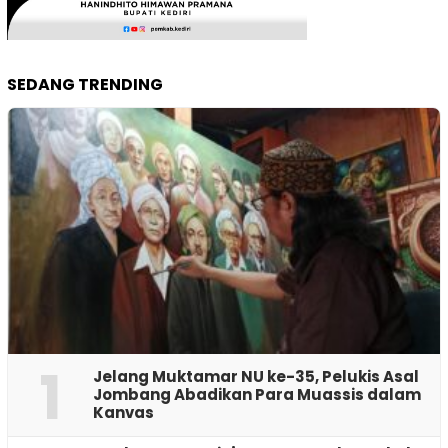
SEDANG TRENDING
1
Jelang Muktamar NU ke-35, Pelukis Asal
Jombang Abadikan Para Muassis dalam
Kanvas