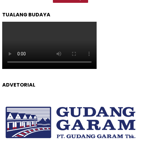
TUALANG BUDAYA
ADVETORIAL