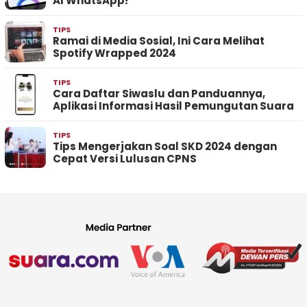
AI WhatsApp!
TIPS
Ramai di Media Sosial, Ini Cara Melihat
Spotify Wrapped 2024
TIPS
Cara Daftar Siwaslu dan Panduannya,
Aplikasi Informasi Hasil Pemungutan Suara
TIPS
Tips Mengerjakan Soal SKD 2024 dengan
Cepat Versi Lulusan CPNS