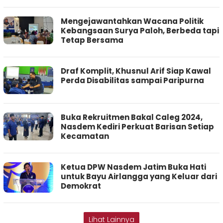
Mengejawantahkan Wacana Politik
Kebangsaan Surya Paloh, Berbeda tapi
Tetap Bersama
Draf Komplit, Khusnul Arif Siap Kawal
Perda Disabilitas sampai Paripurna
Buka Rekruitmen Bakal Caleg 2024,
Nasdem Kediri Perkuat Barisan Setiap
Kecamatan
Ketua DPW Nasdem Jatim Buka Hati
untuk Bayu Airlangga yang Keluar dari
Demokrat
Lihat Lainnya