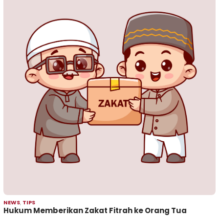
NEWS
,
TIPS
Hukum Memberikan Zakat Fitrah ke Orang Tua