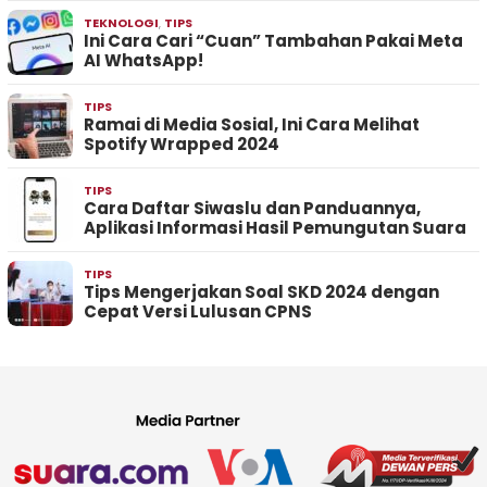
TEKNOLOGI
,
TIPS
Ini Cara Cari “Cuan” Tambahan Pakai Meta
AI WhatsApp!
TIPS
Ramai di Media Sosial, Ini Cara Melihat
Spotify Wrapped 2024
TIPS
Cara Daftar Siwaslu dan Panduannya,
Aplikasi Informasi Hasil Pemungutan Suara
TIPS
Tips Mengerjakan Soal SKD 2024 dengan
Cepat Versi Lulusan CPNS