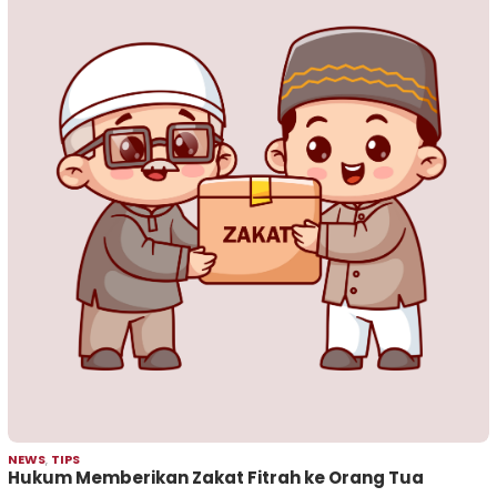
NEWS
,
TIPS
Hukum Memberikan Zakat Fitrah ke Orang Tua