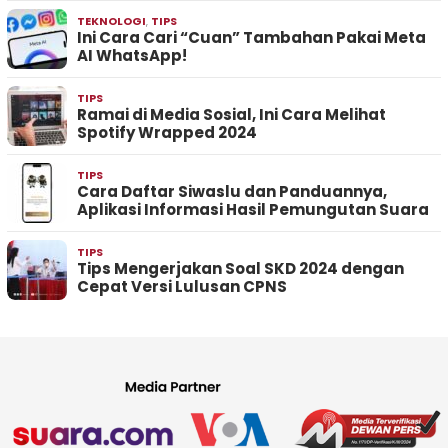
TEKNOLOGI
,
TIPS
Ini Cara Cari “Cuan” Tambahan Pakai Meta
AI WhatsApp!
TIPS
Ramai di Media Sosial, Ini Cara Melihat
Spotify Wrapped 2024
TIPS
Cara Daftar Siwaslu dan Panduannya,
Aplikasi Informasi Hasil Pemungutan Suara
TIPS
Tips Mengerjakan Soal SKD 2024 dengan
Cepat Versi Lulusan CPNS