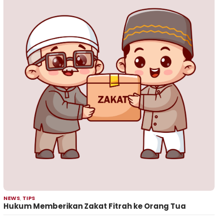
NEWS
,
TIPS
Hukum Memberikan Zakat Fitrah ke Orang Tua