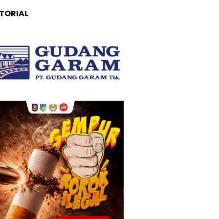
TORIAL