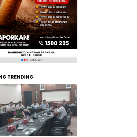
NG TRENDING