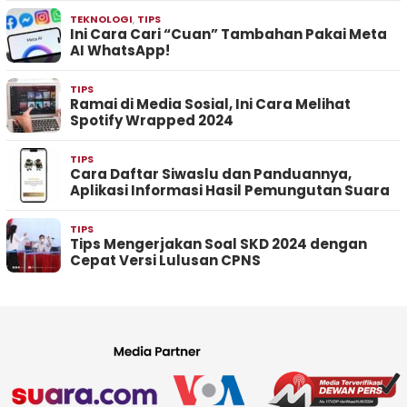
TEKNOLOGI
,
TIPS
Ini Cara Cari “Cuan” Tambahan Pakai Meta
AI WhatsApp!
TIPS
Ramai di Media Sosial, Ini Cara Melihat
Spotify Wrapped 2024
TIPS
Cara Daftar Siwaslu dan Panduannya,
Aplikasi Informasi Hasil Pemungutan Suara
TIPS
Tips Mengerjakan Soal SKD 2024 dengan
Cepat Versi Lulusan CPNS