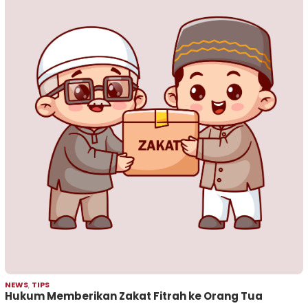
NEWS
,
TIPS
Hukum Memberikan Zakat Fitrah ke Orang Tua