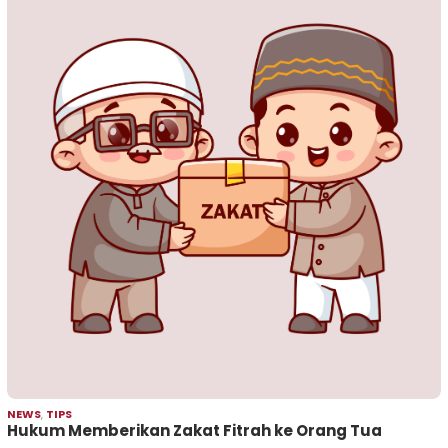
NEWS
,
TIPS
Hukum Memberikan Zakat Fitrah ke Orang Tua