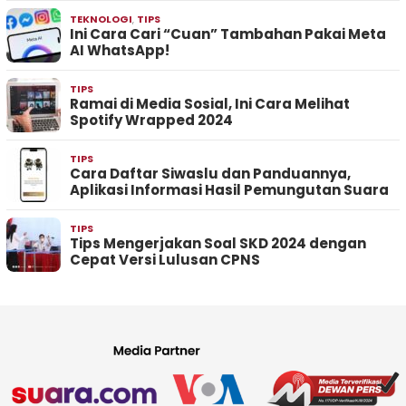
TEKNOLOGI
,
TIPS
Ini Cara Cari “Cuan” Tambahan Pakai Meta
AI WhatsApp!
TIPS
Ramai di Media Sosial, Ini Cara Melihat
Spotify Wrapped 2024
TIPS
Cara Daftar Siwaslu dan Panduannya,
Aplikasi Informasi Hasil Pemungutan Suara
TIPS
Tips Mengerjakan Soal SKD 2024 dengan
Cepat Versi Lulusan CPNS