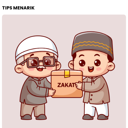
TIPS MENARIK