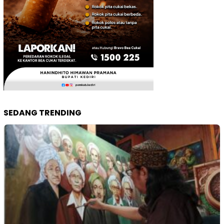
SEDANG TRENDING