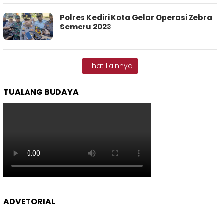
Polres Kediri Kota Gelar Operasi Zebra
Semeru 2023
Lihat Lainnya
TUALANG BUDAYA
ADVETORIAL