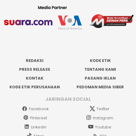
REDAKSI
KODE ETIK
PRESS RELEASE
TENTANG KAMI
KONTAK
PASANG IKLAN
KODE ETIK PERUSAHAAN
PEDOMAN MEDIA SIBER
JARINGAN SOCIAL
Facebook
Twitter
Pinterest
Instagram
Linkedin
Youtube