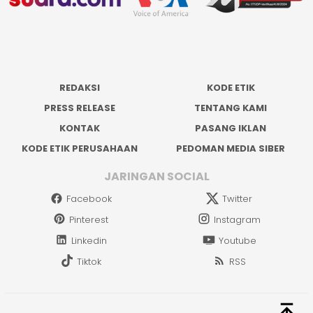
REDAKSI
KODE ETIK
PRESS RELEASE
TENTANG KAMI
KONTAK
PASANG IKLAN
KODE ETIK PERUSAHAAN
PEDOMAN MEDIA SIBER
JARINGAN SOCIAL
Facebook
Twitter
Pinterest
Instagram
Linkedin
Youtube
Tiktok
RSS