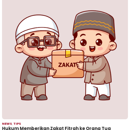
NEWS
,
TIPS
Hukum Memberikan Zakat Fitrah ke Orang Tua