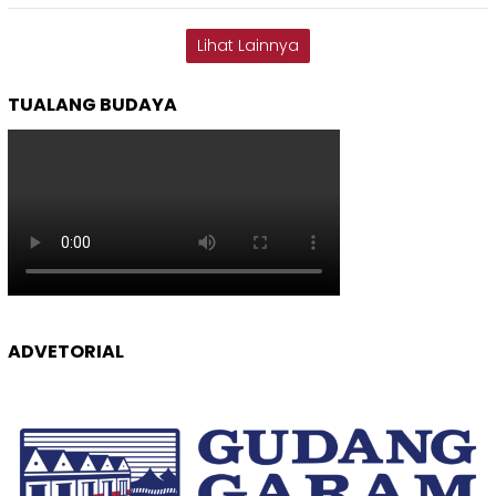
Lihat Lainnya
TUALANG BUDAYA
ADVETORIAL