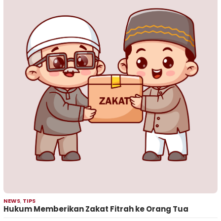
NEWS
,
TIPS
Hukum Memberikan Zakat Fitrah ke Orang Tua