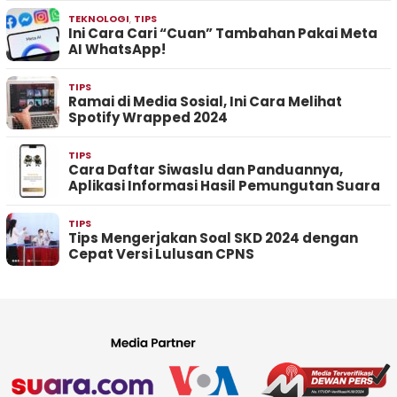
TEKNOLOGI
,
TIPS
Ini Cara Cari “Cuan” Tambahan Pakai Meta
AI WhatsApp!
TIPS
Ramai di Media Sosial, Ini Cara Melihat
Spotify Wrapped 2024
TIPS
Cara Daftar Siwaslu dan Panduannya,
Aplikasi Informasi Hasil Pemungutan Suara
TIPS
Tips Mengerjakan Soal SKD 2024 dengan
Cepat Versi Lulusan CPNS