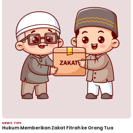
NEWS
,
TIPS
Hukum Memberikan Zakat Fitrah ke Orang Tua