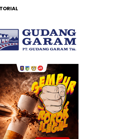
TORIAL