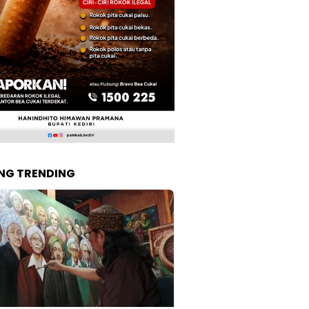
NG TRENDING