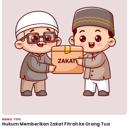
NEWS
,
TIPS
Hukum Memberikan Zakat Fitrah ke Orang Tua