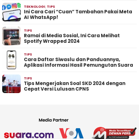
TEKNOLOGI
,
TIPS
Ini Cara Cari “Cuan” Tambahan Pakai Meta
AI WhatsApp!
TIPS
Ramai di Media Sosial, Ini Cara Melihat
Spotify Wrapped 2024
TIPS
Cara Daftar Siwaslu dan Panduannya,
Aplikasi Informasi Hasil Pemungutan Suara
TIPS
Tips Mengerjakan Soal SKD 2024 dengan
Cepat Versi Lulusan CPNS