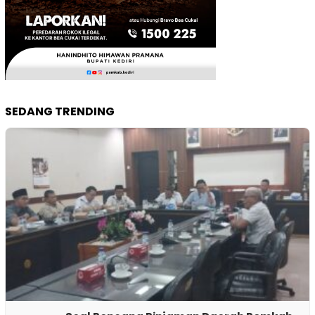
SEDANG TRENDING