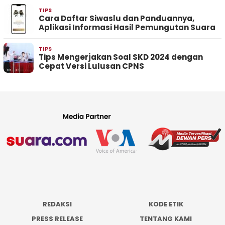
TIPS
Cara Daftar Siwaslu dan Panduannya,
Aplikasi Informasi Hasil Pemungutan Suara
TIPS
Tips Mengerjakan Soal SKD 2024 dengan
Cepat Versi Lulusan CPNS
REDAKSI
KODE ETIK
PRESS RELEASE
TENTANG KAMI