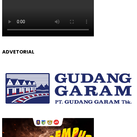
ADVETORIAL