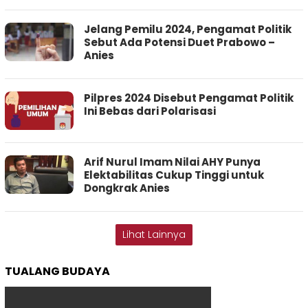
Jelang Pemilu 2024, Pengamat Politik
Sebut Ada Potensi Duet Prabowo –
Anies
Pilpres 2024 Disebut Pengamat Politik
Ini Bebas dari Polarisasi
Arif Nurul Imam Nilai AHY Punya
Elektabilitas Cukup Tinggi untuk
Dongkrak Anies
Lihat Lainnya
TUALANG BUDAYA