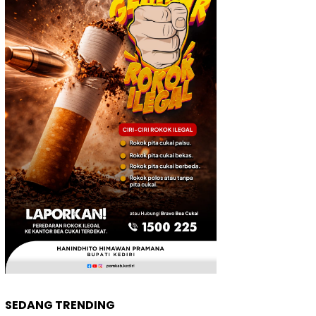
SEDANG TRENDING