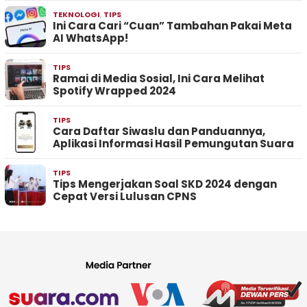
TEKNOLOGI
,
TIPS
Ini Cara Cari “Cuan” Tambahan Pakai Meta
AI WhatsApp!
TIPS
Ramai di Media Sosial, Ini Cara Melihat
Spotify Wrapped 2024
TIPS
Cara Daftar Siwaslu dan Panduannya,
Aplikasi Informasi Hasil Pemungutan Suara
TIPS
Tips Mengerjakan Soal SKD 2024 dengan
Cepat Versi Lulusan CPNS