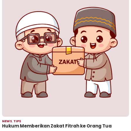
NEWS
,
TIPS
Hukum Memberikan Zakat Fitrah ke Orang Tua