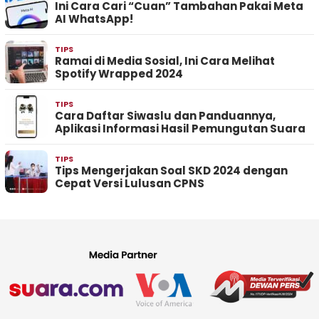
Ini Cara Cari “Cuan” Tambahan Pakai Meta
AI WhatsApp!
TIPS
Ramai di Media Sosial, Ini Cara Melihat
Spotify Wrapped 2024
TIPS
Cara Daftar Siwaslu dan Panduannya,
Aplikasi Informasi Hasil Pemungutan Suara
TIPS
Tips Mengerjakan Soal SKD 2024 dengan
Cepat Versi Lulusan CPNS