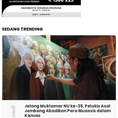
SEDANG TRENDING
1
Jelang Muktamar NU ke-35, Pelukis Asal
Jombang Abadikan Para Muassis dalam
Kanvas